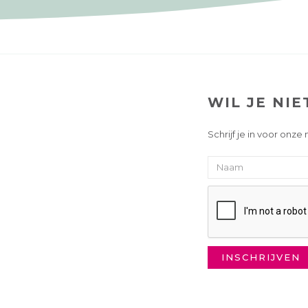
WIL JE NIE
Schrijf je in voor onze
INSCHRIJVEN