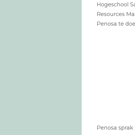
Hogeschool Sa
Resources Ma
Penosa te doe
Penosa sprak 