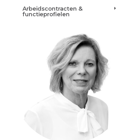
Arbeidscontracten &
functieprofielen