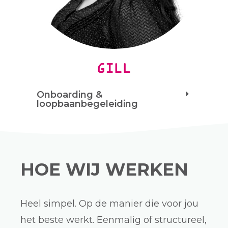
GILL
Onboarding &
loopbaanbegeleiding
HOE WIJ WERKEN
Heel simpel. Op de manier die voor jou
het beste werkt. Eenmalig of structureel,