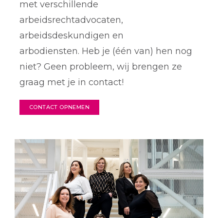
met verschillende
arbeidsrechtadvocaten,
arbeidsdeskundigen en
arbodiensten. Heb je (één van) hen nog
niet? Geen probleem, wij brengen ze
graag met je in contact!
CONTACT OPNEMEN