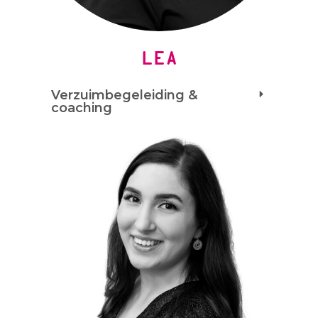
LEA
Verzuimbegeleiding &
coaching