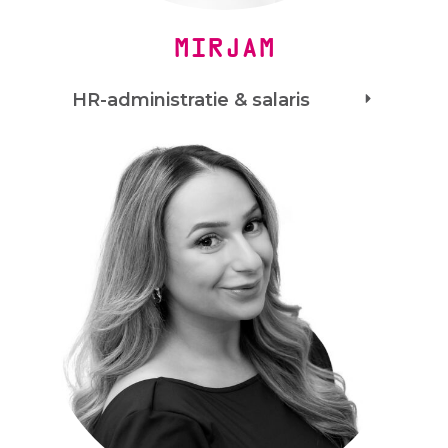
MIRJAM
HR-administratie & salaris