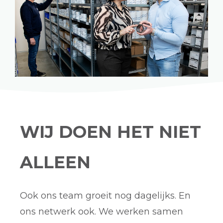
WIJ DOEN HET NIET
ALLEEN
Ook ons team groeit nog dagelijks. En
ons netwerk ook. We werken samen