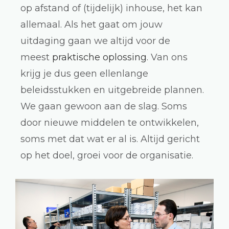
op afstand of (tijdelijk) inhouse, het kan
allemaal. Als het gaat om jouw
uitdaging gaan we altijd voor de
meest
praktische oplossing
. Van ons
krijg je dus geen ellenlange
beleidsstukken en uitgebreide plannen.
We gaan gewoon aan de slag. Soms
door nieuwe middelen te ontwikkelen,
soms met dat wat er al is. Altijd gericht
op het doel, groei voor de organisatie.