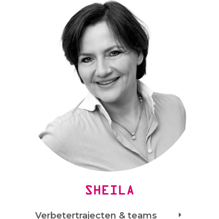
SHEILA
Verbetertrajecten & teams