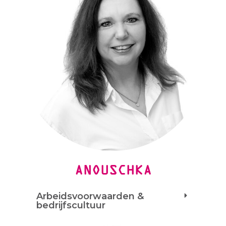
ANOUSCHKA
Arbeidsvoorwaarden &
bedrijfscultuur