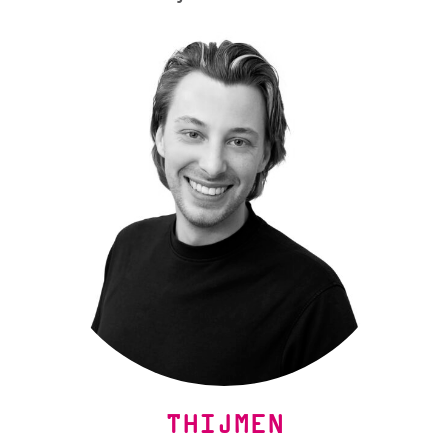
THIJMEN