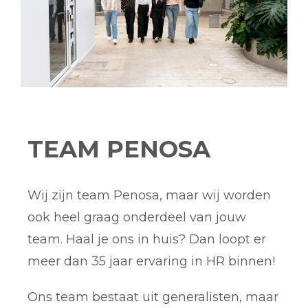
TEAM PENOSA
Wij zijn team Penosa, maar wij worden
ook heel graag onderdeel van jouw
team. Haal je ons in huis? Dan loopt er
meer dan 35 jaar ervaring in HR binnen!
Ons team bestaat uit generalisten, maar