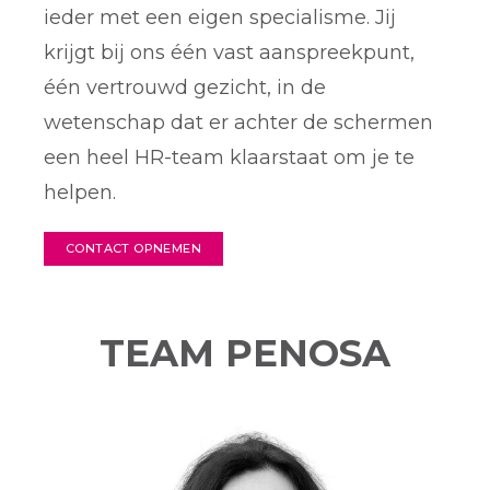
ieder met een eigen specialisme.
Jij
krijgt bij ons één vast aanspreekpunt,
één vertrouwd gezicht, in de
wetenschap dat er achter de schermen
een heel HR-team klaarstaat om je te
helpen.
CONTACT OPNEMEN
TEAM PENOSA