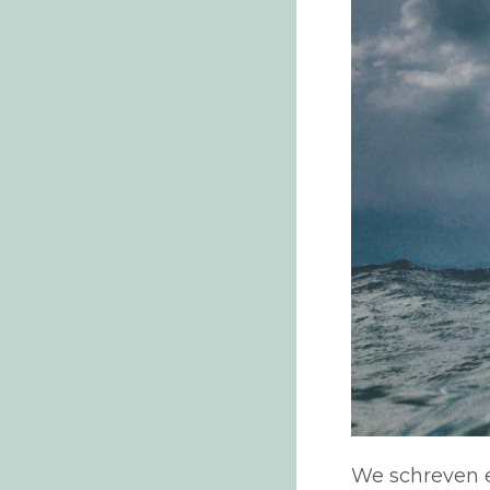
We schreven e