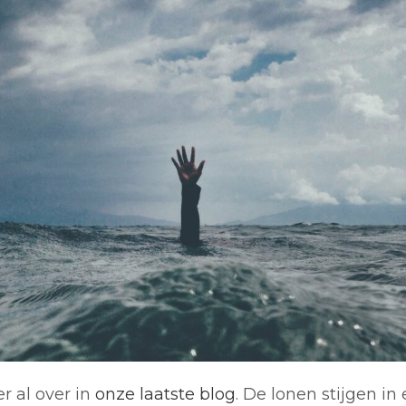
r al over in
onze laatste blog
. De lonen stijgen in