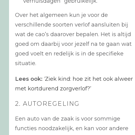
“verhuisdagen” gebruikelijk.
Over het algemeen kun je voor de
verschillende soorten verlof aansluiten bij
wat de cao’s daarover bepalen. Het is altijd
goed om daarbij voor jezelf na te gaan wat
goed voelt en redelijk is in de specifieke
situatie.
Lees ook:
‘
Ziek kind: hoe zit het ook alweer
met kortdurend zorgverlof?
’
2. AUTOREGELING
Een auto van de zaak is voor sommige
functies noodzakelijk, en kan voor andere