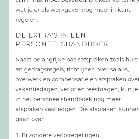
wat je er als werkgever nog meer in kunt
regelen.
DE EXTRA’S IN EEN
PERSONEELSHANDBOEK
Naast belangrijke basisafspraken zoals huis
en gedragsregels, richtlijnen over salaris,
overwerk en compensatie en afspraken ove
vakantiedagen, verlof en feestdagen, kun je
in het personeelshandboek nog meer
afspraken vastleggen. Die afspraken kunne
gaan over:
Bijzondere verlofregelingen