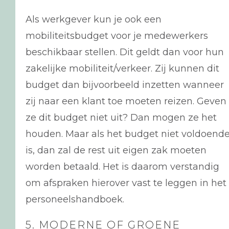
Als werkgever kun je ook een
mobiliteitsbudget voor je medewerkers
beschikbaar stellen. Dit geldt dan voor hun
zakelijke mobiliteit/verkeer. Zij kunnen dit
budget dan bijvoorbeeld inzetten wanneer
zij naar een klant toe moeten reizen. Geven
ze dit budget niet uit? Dan mogen ze het
houden. Maar als het budget niet voldoend
is, dan zal de rest uit eigen zak moeten
worden betaald. Het is daarom verstandig
om afspraken hierover vast te leggen in het
personeelshandboek.
5. MODERNE OF GROENE