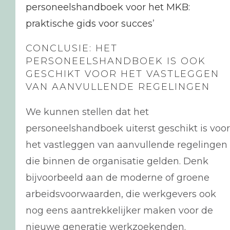
personeelshandboek voor het MKB:
praktische gids voor succes
’
CONCLUSIE: HET
PERSONEELSHANDBOEK IS OOK
GESCHIKT VOOR HET VASTLEGGEN
VAN AANVULLENDE REGELINGEN
We kunnen stellen dat het
personeelshandboek uiterst geschikt is voor
het vastleggen van aanvullende regelingen
die binnen de organisatie gelden. Denk
bijvoorbeeld aan de moderne of groene
arbeidsvoorwaarden, die werkgevers ook
nog eens aantrekkelijker maken voor de
nieuwe generatie werkzoekenden.