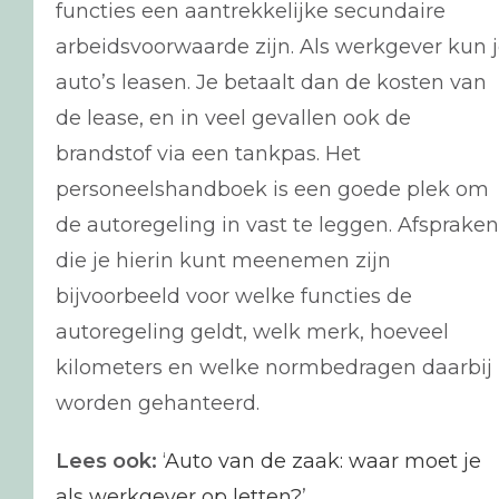
functies een aantrekkelijke secundaire
arbeidsvoorwaarde zijn. Als werkgever kun 
auto’s leasen. Je betaalt dan de kosten van
de lease, en in veel gevallen ook de
brandstof via een tankpas. Het
personeelshandboek is een goede plek om
de autoregeling in vast te leggen. Afspraken
die je hierin kunt meenemen zijn
bijvoorbeeld voor welke functies de
autoregeling geldt, welk merk, hoeveel
kilometers en welke normbedragen daarbij
worden gehanteerd.
Lees ook:
‘
Auto van de zaak: waar moet je
als werkgever op letten?
’