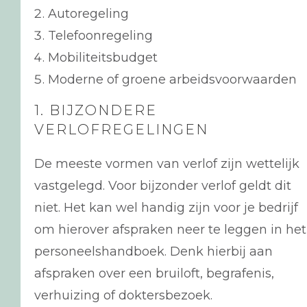
Autoregeling
Telefoonregeling
Mobiliteitsbudget
Moderne of groene arbeidsvoorwaarden
1. BIJZONDERE
VERLOFREGELINGEN
De meeste vormen van verlof zijn wettelijk
vastgelegd. Voor bijzonder verlof geldt dit
niet. Het kan wel handig zijn voor je bedrijf
om hierover afspraken neer te leggen in het
personeelshandboek. Denk hierbij aan
afspraken over een bruiloft, begrafenis,
verhuizing of doktersbezoek.