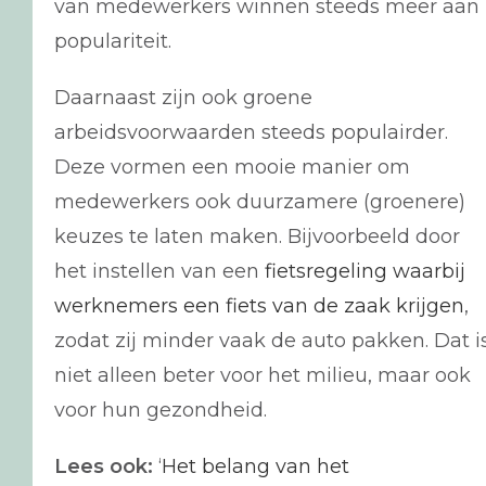
van medewerkers winnen steeds meer aan
populariteit.
Daarnaast zijn ook groene
arbeidsvoorwaarden steeds populairder.
Deze vormen een mooie manier om
medewerkers ook duurzamere (groenere)
keuzes te laten maken. Bijvoorbeeld door
het instellen van een
fietsregeling waarbij
werknemers een fiets van de zaak krijgen
,
zodat zij minder vaak de auto pakken. Dat i
niet alleen beter voor het milieu, maar ook
voor hun gezondheid.
Lees ook:
‘
Het belang van het