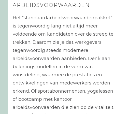
ARBEIDSVOORWAARDEN
Het “standaardarbeidsvoorwaardenpakket”
is tegenwoordig lang niet altijd meer
voldoende om kandidaten over de streep te
trekken. Daarom zie je dat werkgevers
tegenwoordig steeds modernere
arbeidsvoorwaarden aanbieden. Denk aan
beloningsmodellen in de vorm van
winstdeling, waarmee de prestaties en
ontwikkelingen van medewerkers worden
erkend. Of sportabonnementen, yogalessen
of bootcamp met kantoor:
arbeidsvoorwaarden die zien op de vitaliteit