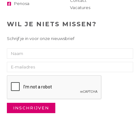
Contact
Penosa
Vacatures
WIL JE NIETS MISSEN?
Schrijf je in voor onze nieuwsbrief
INSCHRIJVEN