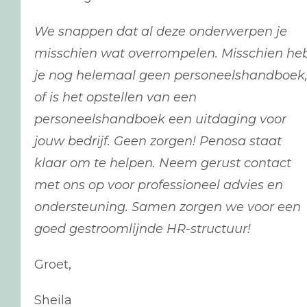
We snappen dat al deze onderwerpen je
misschien wat overrompelen. Misschien he
je nog helemaal geen personeelshandboek
of is het opstellen van een
personeelshandboek een uitdaging voor
jouw bedrijf. Geen zorgen! Penosa staat
klaar om te helpen. Neem gerust contact
met ons op voor professioneel advies en
ondersteuning. Samen zorgen we voor een
goed gestroomlijnde HR-structuur!
Groet,
Sheila