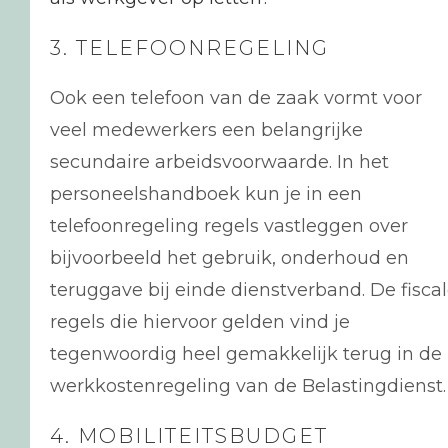
3. TELEFOONREGELING
Ook een telefoon van de zaak vormt voor
veel medewerkers een belangrijke
secundaire arbeidsvoorwaarde. In het
personeelshandboek kun je in een
telefoonregeling regels vastleggen over
bijvoorbeeld het gebruik, onderhoud en
teruggave bij einde dienstverband. De fisca
regels die hiervoor gelden vind je
tegenwoordig heel gemakkelijk terug in de
werkkostenregeling van de Belastingdienst.
4. MOBILITEITSBUDGET