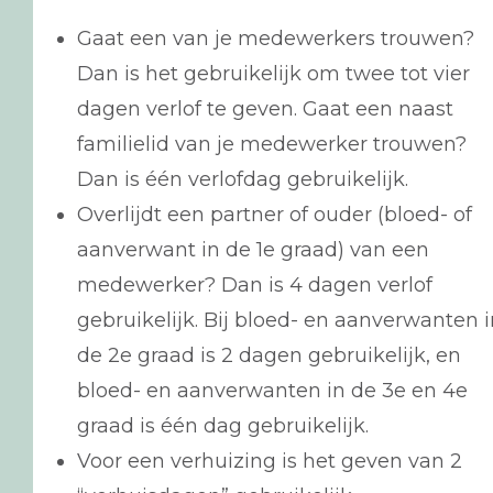
Gaat een van je medewerkers trouwen?
Dan is het gebruikelijk om twee tot vier
dagen verlof te geven. Gaat een naast
familielid van je medewerker trouwen?
Dan is één verlofdag gebruikelijk.
Overlijdt een partner of ouder (bloed- of
aanverwant in de 1e graad) van een
medewerker? Dan is 4 dagen verlof
gebruikelijk. Bij bloed- en aanverwanten i
de 2e graad is 2 dagen gebruikelijk, en
bloed- en aanverwanten in de 3e en 4e
graad is één dag gebruikelijk.
Voor een verhuizing is het geven van 2